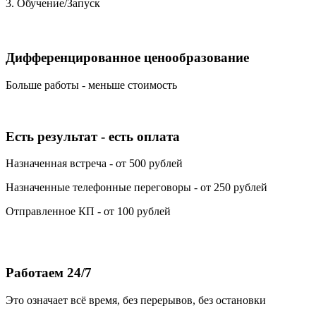
3. Обучение/Запуск
Дифференцированное ценообразование
Больше работы - меньше стоимость
Есть результат - есть оплата
Назначенная встреча - от 500 рублей
Назначенные телефонные переговоры - от 250 рублей
Отправленное КП - от 100 рублей
Работаем 24/7
Это означает всё время, без перерывов, без остановки