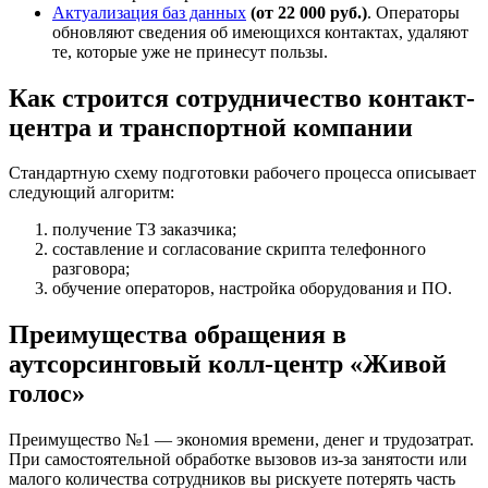
Актуализация баз данных
(от 22 000 руб.)
. Операторы
обновляют сведения об имеющихся контактах, удаляют
те, которые уже не принесут пользы.
Как строится сотрудничество контакт-
центра и транспортной компании
Стандартную схему подготовки рабочего процесса описывает
следующий алгоритм:
получение ТЗ заказчика;
составление и согласование скрипта телефонного
разговора;
обучение операторов, настройка оборудования и ПО.
Преимущества обращения в
аутсорсинговый колл-центр «Живой
голос»
Преимущество №1 — экономия времени, денег и трудозатрат.
При самостоятельной обработке вызовов из-за занятости или
малого количества сотрудников вы рискуете потерять часть