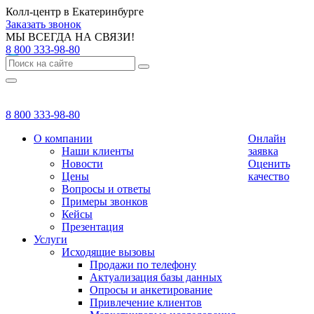
Колл-центр в Екатеринбурге
Заказать звонок
МЫ ВСЕГДА НА СВЯЗИ!
8 800 333-98-80
8 800 333-98-80
О компании
Онлайн
Наши клиенты
заявка
Новости
Оценить
Цены
качество
Вопросы и ответы
Примеры звонков
Кейсы
Презентация
Услуги
Исходящие вызовы
Продажи по телефону
Актуализация базы данных
Опросы и анкетирование
Привлечение клиентов