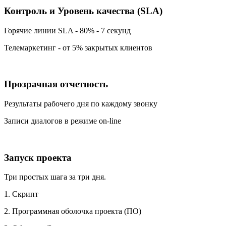
Контроль и Уровень качества (SLA)
Горячие линии SLA - 80% - 7 секунд
Телемаркетинг - от 5% закрытых клиентов
Прозрачная отчетность
Результаты рабочего дня по каждому звонку
Записи диалогов в режиме on-line
Запуск проекта
Три простых шага за три дня.
1. Скрипт
2. Программная оболочка проекта (ПО)