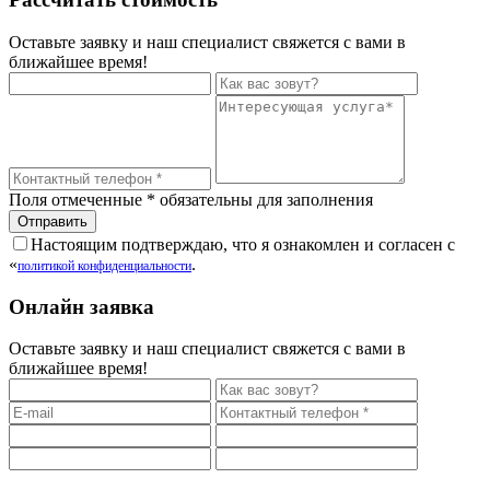
Оставьте заявку и наш специалист свяжется с вами в
ближайшее время!
Поля отмеченные
*
обязательны для заполнения
Настоящим подтверждаю, что я ознакомлен и согласен с
«
.
политикой конфиденциальности
Онлайн заявка
Оставьте заявку и наш специалист свяжется с вами в
ближайшее время!