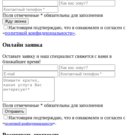
Поля отмеченные
*
обязательны для заполнения
Настоящим подтверждаю, что я ознакомлен и согласен с
«
политикой конфиденциальности»
.
Онлайн заявка
Оставьте заявку и наш специалист свяжется с вами в
ближайшее время!
Поля отмеченные
*
обязательны для заполнения
Настоящим подтверждаю, что я ознакомлен и согласен с
«
».
политикой конфиденциальности
Рассчитать стоимость