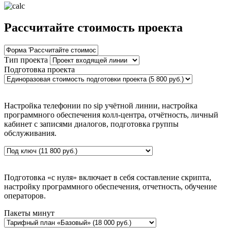
Рассчитайте стоимость проекта
Тип проекта
Подготовка проекта
Настройка телефонии по sip учётной линии, настройка
программного обеспечения колл-центра, отчётность, личный
кабинет с записями диалогов, подготовка группы
обслуживания.
Подготовка «с нуля» включает в себя составление скрипта,
настройку программного обеспечения, отчетность, обучение
операторов.
Пакеты минут