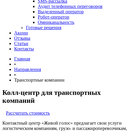
SMS-рассылка
Аудит телефонных переговоров
Выделенный оператор
Робот-оператор
Омниканальность
Готовые решения
Акции
Отзывы
Статьи
Контакты
Главная
•
Направления
•
Транспортные компании
Колл-центр для транспортных
компаний
Рассчитать стоимость
Контактный центр «Живой голос» предлагает свои услуги
логистическим компаниям, грузо- и пассажироперевозчикам,