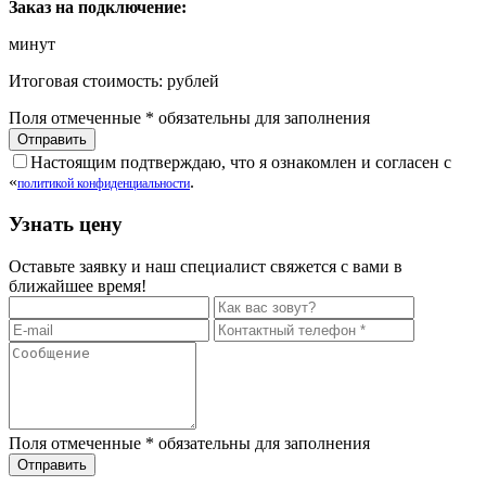
Заказ на подключение:
минут
Итоговая стоимость:
рублей
Поля отмеченные
*
обязательны для заполнения
Настоящим подтверждаю, что я ознакомлен и согласен с
«
.
политикой конфиденциальности
Узнать цену
Оставьте заявку и наш специалист свяжется с вами в
ближайшее время!
Поля отмеченные
*
обязательны для заполнения