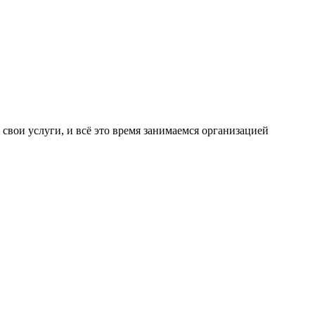
свои услуги, и всё это время занимаемся организацией