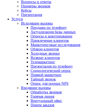
Вопросы и ответы
Примеры звонков
Кейсы
Презентация
Услуги
Исходящие вызовы
Продажи по телефону
Актуализация базы данных
Опросы и анкетирование
Привлечение клиентов
Маркетинговые исследования
Обзвон клиентов
Холодные звонки
Возврат клиентов
Телемаркетинг
Презентация по телефону
Социологический опрос
Прямой маркетинг
Тайный звонок
Опрос для оценки NPS
Входящие вызовы
Обработка звонков
Горячая линия
Виртуальный офис
Прием заказов