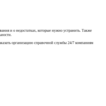
ания и о недостатках, которые нужно устранить. Также
ьности.
заказать организацию справочной службы 24/7 компаниям