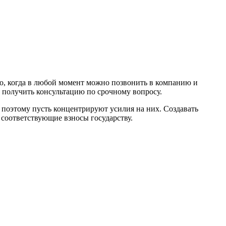
но, когда в любой момент можно позвонить в компанию и
и получить консультацию по срочному вопросу.
поэтому пусть концентрируют усилия на них. Создавать
 соответствующие взносы государству.