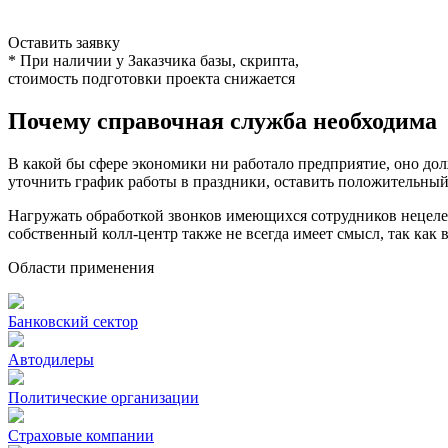
Оставить заявку
* При наличии у Заказчика базы, скрипта,
стоимость подготовки проекта снижается
Почему справочная служба необходима
В какой бы сфере экономики ни работало предприятие, оно до
уточнить график работы в праздники, оставить положительный 
Нагружать обработкой звонков имеющихся сотрудников нецелес
собственный колл-центр также не всегда имеет смысл, так как 
Области применения
Банковский сектор
Автодилеры
Политические организации
Страховые компании