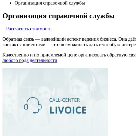
Организация справочной службы
Организация справочной службы
Рассчитать стоимость
Обратная связь — важнейший аспект ведения бизнеса. Она даё
контакт с клиентами — это возможность дать им любую инте
Качественно и по приемлемой цене организовать обратную свя
любого рода деятельности
.