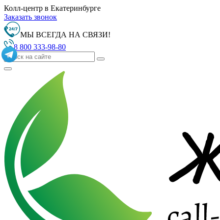
Колл-центр в Екатеринбурге
Заказать звонок
МЫ ВСЕГДА НА СВЯЗИ!
8 800 333-98-80