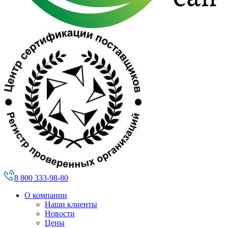
8 800 333-98-80
О компании
Наши клиенты
Новости
Цены