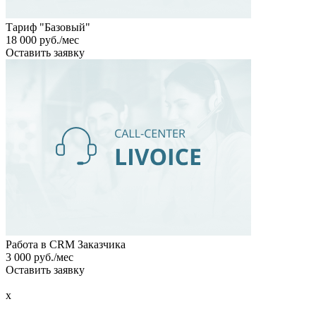
Тариф "Базовый"
18 000 руб./мес
Оставить заявку
Работа в CRM Заказчика
3 000 руб./мес
Оставить заявку
x