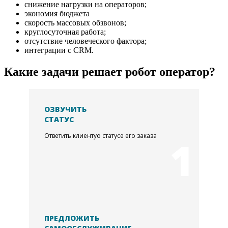
снижение нагрузки на операторов;
экономия бюджета
скорость массовых обзвонов;
круглосуточная работа;
отсутствие человеческого фактора;
интеграции с CRM.
Какие задачи решает робот оператор?
ОЗВУЧИТЬ
СТАТУС
Ответить клиентуо статусе его заказа
1
ПРЕДЛОЖИТЬ