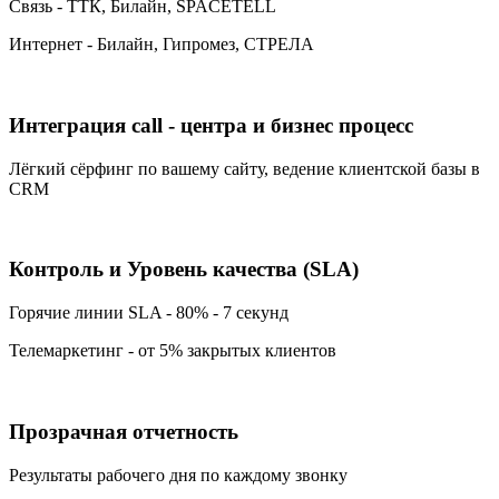
Связь - ТТК, Билайн, SPACETELL
Интернет - Билайн, Гипромез, СТРЕЛА
Интеграция call - центра и бизнес процесс
Лёгкий сёрфинг по вашему сайту, ведение клиентской базы в
CRM
Контроль и Уровень качества (SLA)
Горячие линии SLA - 80% - 7 секунд
Телемаркетинг - от 5% закрытых клиентов
Прозрачная отчетность
Результаты рабочего дня по каждому звонку