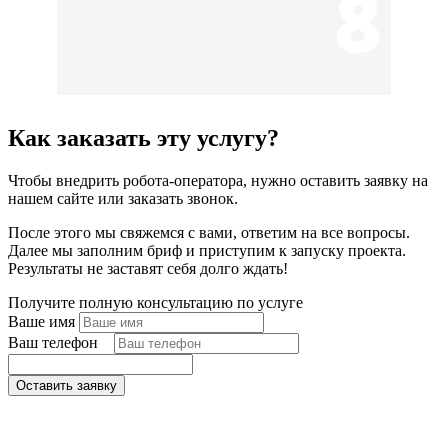
8
Как заказать эту услугу?
Чтобы внедрить робота-оператора, нужно оставить заявку на
нашем сайте или заказать звонок.
После этого мы свяжемся с вами, ответим на все вопросы.
Далее мы заполним бриф и приступим к запуску проекта.
Результаты не заставят себя долго ждать!
Получите полную консультацию по услуге
Ваше имя
Ваш телефон
*
Оставить заявку
Поля, отмеченные «*», обязательны к заполнению