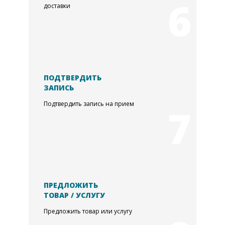
6
доставки
ПОДТВЕРДИТЬ
ЗАПИСЬ
Подтвердить запись на прием
7
ПРЕДЛОЖИТЬ
ТОВАР / УСЛУГУ
Предложить товар или услугу