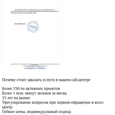
Почему стоит заказать услуги в нашем call-центре
Более 150-ти активных проектов
Более 1 млн. минут звонков за месяц
15 лет на рынке
Урегулирование вопросов при первом обращении в колл-
центр
Гибкие цены, индивидуальный подход