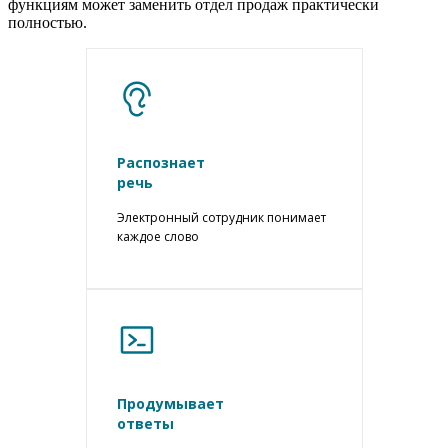
функциям может заменить отдел продаж практически
полностью.
Распознает
речь
Электронный сотрудник понимает
каждое слово
Продумывает
ответы