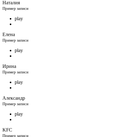
Наталия
Пример записи
play
Елена
Пример записи
play
Ирина
Пример записи
play
Александр
Пример записи
play
KFC
Пример записи