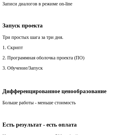
Записи диалогов в режиме on-line
Запуск проекта
Три простых шага за три дня.
1. Скрипт
2. Программная оболочка проекта (ПО)
3. Обучение/Запуск
Дифференцированное ценообразование
Больше работы - меньше стоимость
Есть результат - есть оплата