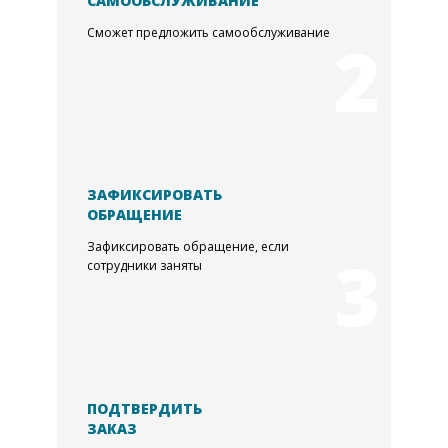
САМООБСЛУЖИВАНИЕ
Сможет предложить самообслуживание
2
ЗАФИКСИРОВАТЬ
ОБРАЩЕНИЕ
Зафиксировать обращение, если
3
сотрудники заняты
ПОДТВЕРДИТЬ
ЗАКАЗ