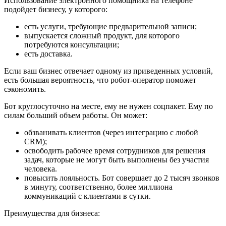
Использование электронного помощника на телефоне
подойдет бизнесу, у которого:
есть услуги, требующие предварительной записи;
выпускается сложный продукт, для которого
потребуются консультации;
есть доставка.
Если ваш бизнес отвечает одному из приведенных условий,
есть большая вероятность, что робот-оператор поможет
сэкономить.
Бот круглосуточно на месте, ему не нужен соцпакет. Ему по
силам больший объем работы. Он может:
обзванивать клиентов (через интеграцию с любой
CRM);
освободить рабочее время сотрудников для решения
задач, которые не могут быть выполнены без участия
человека.
повысить лояльность. Бот совершает до 2 тысяч звонков
в минуту, соответственно, более миллиона
коммуникаций с клиентами в сутки.
Преимущества для бизнеса: