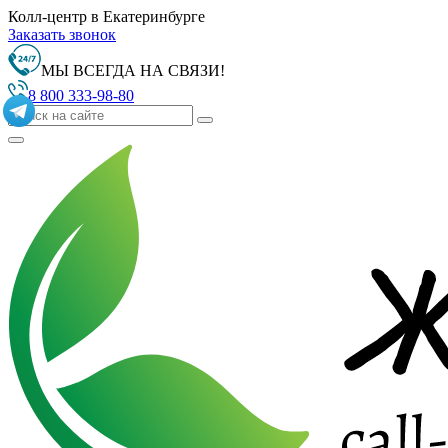
Колл-центр в Екатеринбурге
Заказать звонок
МЫ ВСЕГДА НА СВЯЗИ!
8 800 333-98-80