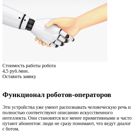
Стоимость работы робота
4,5 руб./мин.
Оставить заявку
Функционал роботов-операторов
Эти устройства уже умеют распознавать человеческую речь и
полностью соответствуют описанию искусственного
интеллекта. Они становятся все менее примитивными и часто
путают абонентов: люди не сразу понимают, что ведут диалог
с ботом.