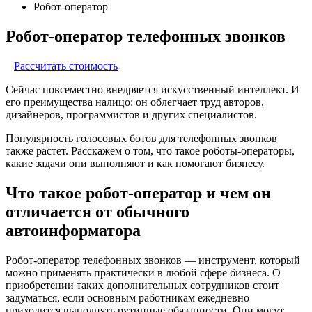
Робот-оператор
Робот-оператор телефонных звонков
Рассчитать стоимость
Сейчас повсеместно внедряется искусственный интеллект. И
его преимущества налицо: он облегчает труд авторов,
дизайнеров, программистов и других специалистов.
Популярность голосовых ботов для телефонных звонков
также растет. Расскажем о том, что такое роботы-операторы,
какие задачи они выполняют и как помогают бизнесу.
Что такое робот‑оператор и чем он
отличается от обычного
автоинформатора
Робот-оператор телефонных звонков — инструмент, который
можно применять практически в любой сфере бизнеса. О
приобретении таких дополнительных сотрудников стоит
задуматься, если основным работникам ежедневно
приходится выполнять рутинные обязанности. Они могут