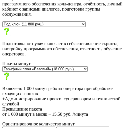
программного обеспечения колл-центра, отчётность, личный
кабинет с записями диалогов, подготовка группы
обслуживания.
Подготовка «с нуля» включает в себя составление скрипта,
настройку программного обеспечения, отчетность, обучение
операторов.
Пакеты минут
Включено 1 000 минут работы оператора при обработке
входящих звонков
+Администрирование проекта супервизором и технической
службой
Превышение пакета
от 1 000 минут в месяц – 15,50 руб. /минута
Ориентировочное количество минут