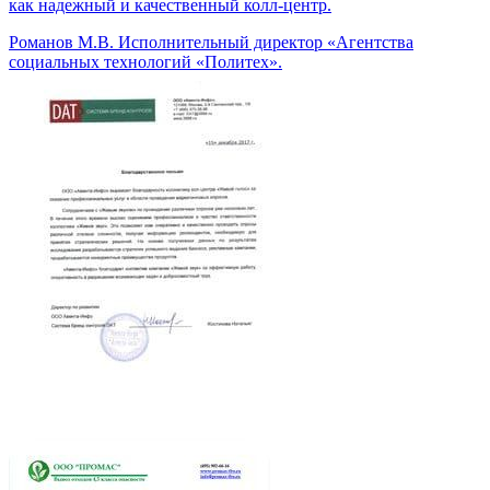
как надежный и качественный колл-центр.
Романов М.В.
Исполнительный директор «Агентства
социальных технологий «Политех».