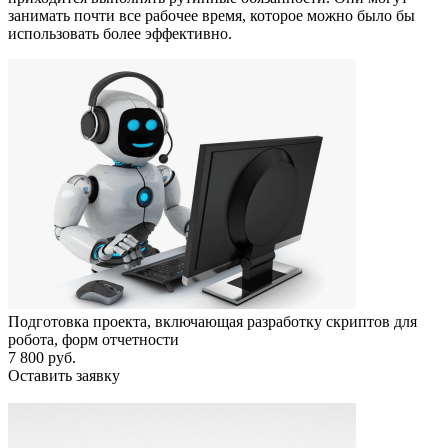
занимать почти все рабочее время, которое можно было бы
использовать более эффективно.
Подготовка проекта, включающая разработку скриптов для
робота, форм отчетности
7 800 руб.
Оставить заявку