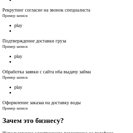
Рекрутинг согласие на звонок специалиста
Пример записи
play
Подтверждение доставки груза
Пример записи
play
Обработка заявки с сайта н6а выдачу займа
Пример записи
play
Оформление заказаа на доставку воды
Пример записи
Зачем это бизнесу?