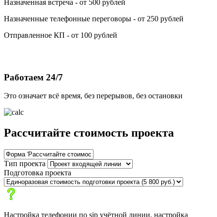
Назначенная встреча - от 500 рублей
Назначенные телефонные переговоры - от 250 рублей
Отправленное КП - от 100 рублей
Работаем 24/7
Это означает всё время, без перерывов, без остановки
Рассчитайте стоимость проекта
Тип проекта
Подготовка проекта
Настройка телефонии по sip учётной линии, настройка