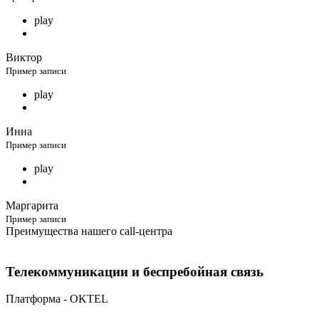
play
Виктор
Пример записи
play
Инна
Пример записи
play
Маргарита
Пример записи
Преимущества нашего call-центра
Телекоммуникации и беспребойная связь
Платформа - OKTEL