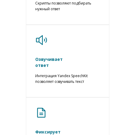
Cкрипты позволяют подбирать
нужный ответ
Озвучивает
ответ
Интеграция Yandex SpeechKit
позволяет озвучивать текст
Фиксирует