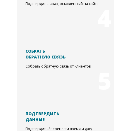
Подтвердить заказ, оставленный на сайте
4
СОБРАТЬ
ОБРАТНУЮ СВЯЗЬ
Собрать обратную связь от клиентов
5
ПОДТВЕРДИТЬ
ДАННЫЕ
Подтвердить / перенести время и дату