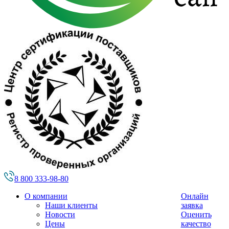
8 800 333-98-80
О компании
Онлайн
Наши клиенты
заявка
Новости
Оценить
Цены
качество