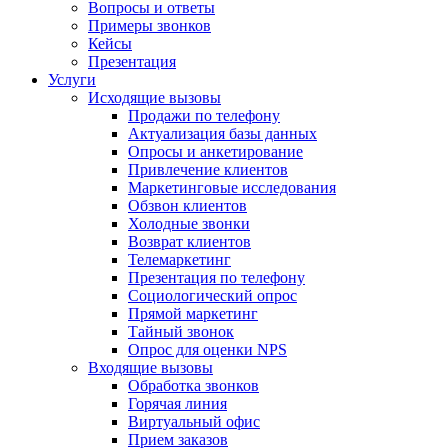
Вопросы и ответы
Примеры звонков
Кейсы
Презентация
Услуги
Исходящие вызовы
Продажи по телефону
Актуализация базы данных
Опросы и анкетирование
Привлечение клиентов
Маркетинговые исследования
Обзвон клиентов
Холодные звонки
Возврат клиентов
Телемаркетинг
Презентация по телефону
Социологический опрос
Прямой маркетинг
Тайный звонок
Опрос для оценки NPS
Входящие вызовы
Обработка звонков
Горячая линия
Виртуальный офис
Прием заказов